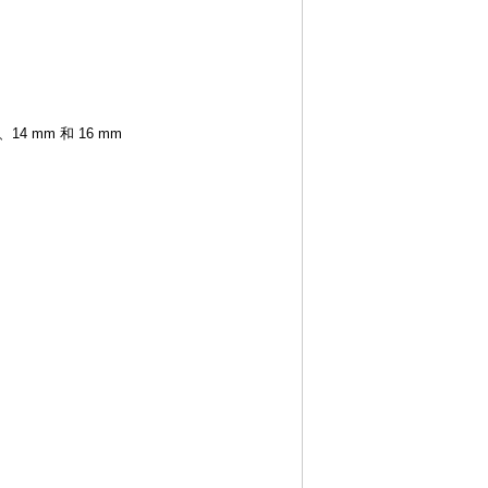
14 mm 和 16 mm