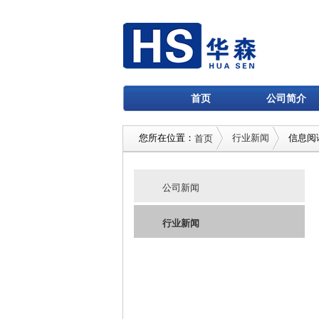
首页
公司简介
您所在位置：
行业新闻
信息阅
首页
公司新闻
行业新闻