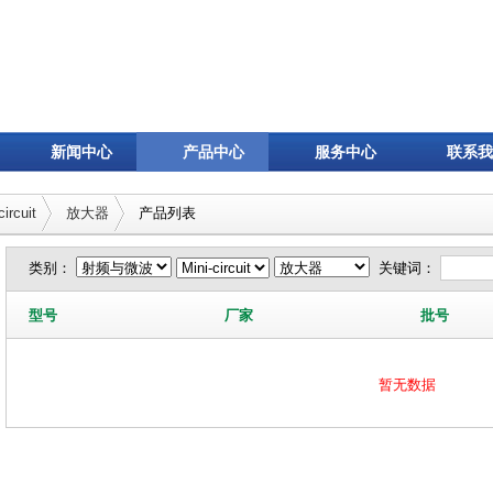
新闻中心
产品中心
服务中心
联系我
circuit
放大器
产品列表
类别：
关键词：
型号
厂家
批号
暂无数据