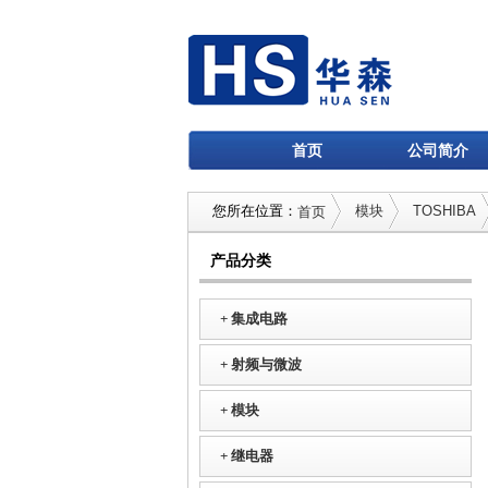
首页
公司简介
您所在位置：
模块
TOSHIBA
首页
产品分类
+
集成电路
+
射频与微波
+
模块
+
继电器