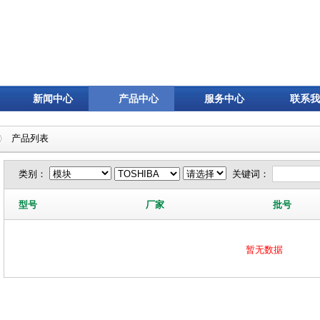
新闻中心
产品中心
服务中心
联系我
产品列表
类别：
关键词：
型号
厂家
批号
暂无数据